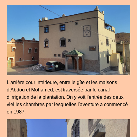
L'arrière cour intérieure, entre le gîte et les maisons
d'Abdou et Mohamed, est traversée par le canal
d'irrigation de la plantation. On y voit l'entrée des deux
vieilles chambres par lesquelles l'aventure a commencé
en 1987.