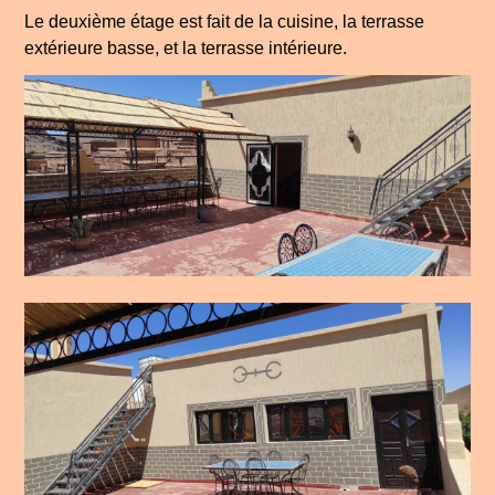
Le deuxième étage est fait de la cuisine, la terrasse
extérieure basse, et la terrasse intérieure.