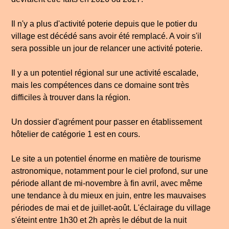
Il n'y a plus d'activité poterie depuis que le potier du
village est décédé sans avoir été remplacé. A voir s'il
sera possible un jour de relancer une activité poterie.
Il y a un potentiel régional sur une activité escalade,
mais les compétences dans ce domaine sont très
difficiles à trouver dans la région.
Un dossier d'agrément pour passer en établissement
hôtelier de catégorie 1 est en cours.
Le site a un potentiel énorme en matière de tourisme
astronomique, notamment pour le ciel profond, sur une
période allant de mi-novembre à fin avril, avec même
une tendance à du mieux en juin, entre les mauvaises
périodes de mai et de juillet-août. L'éclairage du village
s'éteint entre 1h30 et 2h après le début de la nuit