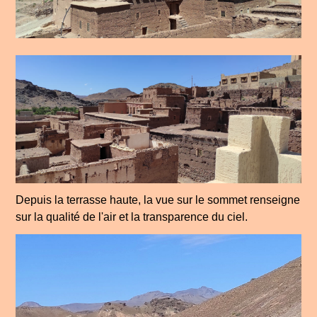
Depuis la terrasse haute, la vue sur le sommet renseigne
sur la qualité de l'air et la transparence du ciel.