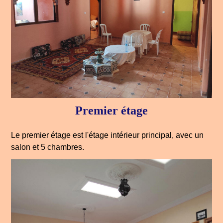
Premier étage
Le premier étage est l'étage intérieur principal, avec un
salon et 5 chambres.