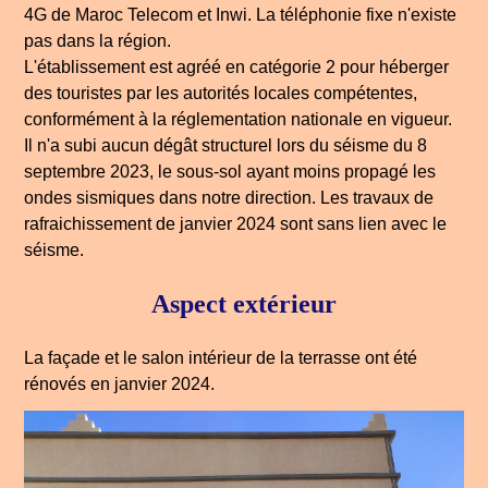
4G de Maroc Telecom et Inwi. La téléphonie fixe n'existe
pas dans la région.
L'établissement est agréé en catégorie 2 pour héberger
des touristes par les autorités locales compétentes,
conformément à la réglementation nationale en vigueur.
Il n'a subi aucun dégât structurel lors du séisme du 8
septembre 2023, le sous-sol ayant moins propagé les
ondes sismiques dans notre direction. Les travaux de
rafraichissement de janvier 2024 sont sans lien avec le
séisme.
Aspect extérieur
La façade et le salon intérieur de la terrasse ont été
rénovés en janvier 2024.