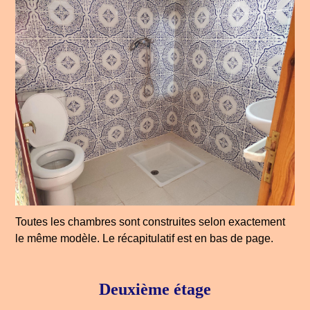
Toutes les chambres sont construites selon exactement
le même modèle. Le récapitulatif est en bas de page.
Deuxième étage