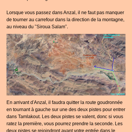
Lorsque vous passez dans Anzal, il ne faut pas manquer
de tourner au carrefour dans la direction de la montagne,
au niveau du "Siroua Salam".
En arrivant d'Anzal, il faudra quitter la route goudronnée
en tournant à gauche sur une des deux pistes pour entrer
dans Tamlakout. Les deux pistes se valent, donc si vous
ratez la première, vous pourrez prendre la seconde. Les
deux pistes se rejoindront avant votre entrée dans le