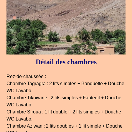
Détail des chambres
Rez-de-chaussée :
Chambre Tagragra : 2 lits simples + Banquette + Douche
WC Lavabo.
Chambre Tikniwine : 2 lits simples + Fauteuil + Douche
WC Lavabo.
Chambre Siroua : 1 lit double + 2 lits simples + Douche
WC Lavabo.
Chambre Aziwan : 2 lits doubles + 1 lit simple + Douche