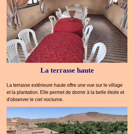
La terrasse haute
La terrasse extérieure haute offre une vue sur le village
et la plantation. Elle permet de dormir à la belle étoile et
d'observer le ciel nocturne.