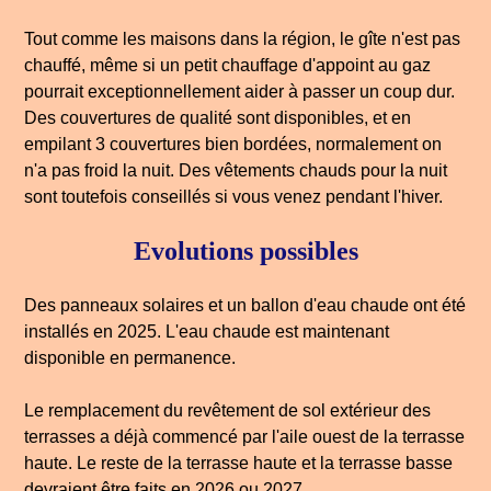
Tout comme les maisons dans la région, le gîte n'est pas
chauffé, même si un petit chauffage d'appoint au gaz
pourrait exceptionnellement aider à passer un coup dur.
Des couvertures de qualité sont disponibles, et en
empilant 3 couvertures bien bordées, normalement on
n'a pas froid la nuit. Des vêtements chauds pour la nuit
sont toutefois conseillés si vous venez pendant l'hiver.
Evolutions possibles
Des panneaux solaires et un ballon d'eau chaude ont été
installés en 2025. L'eau chaude est maintenant
disponible en permanence.
Le remplacement du revêtement de sol extérieur des
terrasses a déjà commencé par l'aile ouest de la terrasse
haute. Le reste de la terrasse haute et la terrasse basse
devraient être faits en 2026 ou 2027.