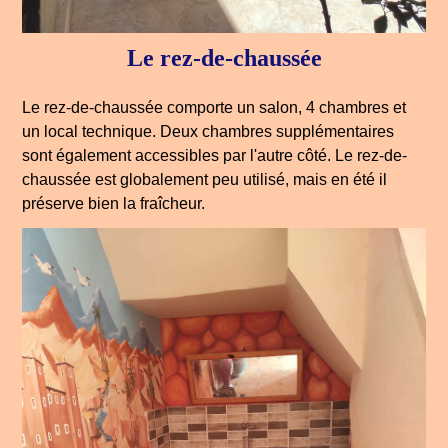
Le rez-de-chaussée
Le rez-de-chaussée comporte un salon, 4 chambres et
un local technique. Deux chambres supplémentaires
sont également accessibles par l'autre côté. Le rez-de-
chaussée est globalement peu utilisé, mais en été il
préserve bien la fraîcheur.