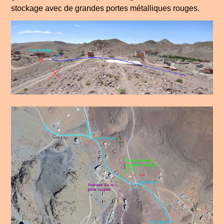
stockage avec de grandes portes métalliques rouges.