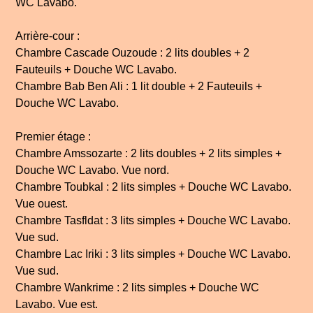
WC Lavabo.
Arrière-cour :
Chambre Cascade Ouzoude : 2 lits doubles + 2
Fauteuils + Douche WC Lavabo.
Chambre Bab Ben Ali : 1 lit double + 2 Fauteuils +
Douche WC Lavabo.
Premier étage :
Chambre Amssozarte : 2 lits doubles + 2 lits simples +
Douche WC Lavabo. Vue nord.
Chambre Toubkal : 2 lits simples + Douche WC Lavabo.
Vue ouest.
Chambre Tasfldat : 3 lits simples + Douche WC Lavabo.
Vue sud.
Chambre Lac Iriki : 3 lits simples + Douche WC Lavabo.
Vue sud.
Chambre Wankrime : 2 lits simples + Douche WC
Lavabo. Vue est.