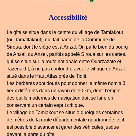
Accessibilité
Le gîte se situe dans le centre du village de Tamlakout
(ou Tamallakout), qui fait partie de la Commune de
Siroua, dont le siège est à Anzal. On parle bien du bourg
de Anzal, ou Anzel, parfois appelé Siroua sur les cartes,
qui se situe sur la route nationale entre Ouarzazate et
Tazenakht, à ne pas confondre avec le village de Anzal
situé dans le Haut Atlas près de Tidili.
Les berbères sont doués pour donner le même nom à 3
lieux différents dans un rayon de 50 km, donc l'emploi
des outils modernes de navigation doit se faire en
conservant un certain esprit critique.
Le village de Tamlakout se situe à quelques centaines
de mètres de la route départementale goudronnée, et il
est possible d'avancer et garer des véhicules jusque
devant la porte du gîte.