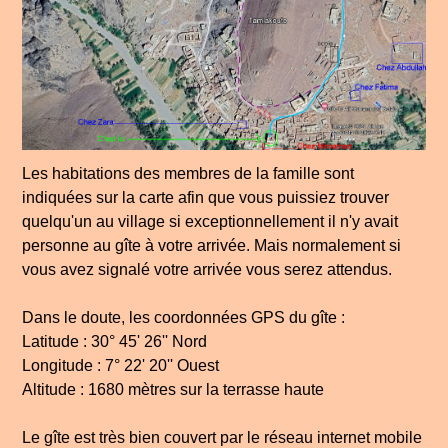
Les habitations des membres de la famille sont
indiquées sur la carte afin que vous puissiez trouver
quelqu'un au village si exceptionnellement il n'y avait
personne au gîte à votre arrivée. Mais normalement si
vous avez signalé votre arrivée vous serez attendus.
Dans le doute, les coordonnées GPS du gîte :
Latitude : 30° 45' 26'' Nord
Longitude : 7° 22' 20'' Ouest
Altitude : 1680 mètres sur la terrasse haute
Le gîte est très bien couvert par le réseau internet mobile