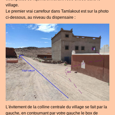
village.
Le premier vrai carrefour dans Tamlakout est sur la photo
ci-dessous, au niveau du dispensaire :
L'évitement de la colline centrale du village se fait par la
gauche, en contournant par votre gauche le box de