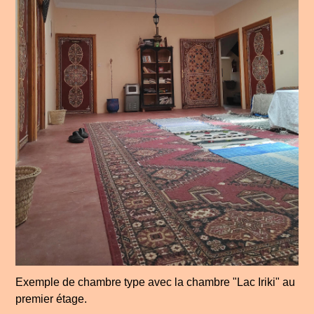
Exemple de chambre type avec la chambre "Lac Iriki" au
premier étage.